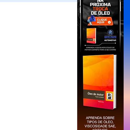
Comparativo