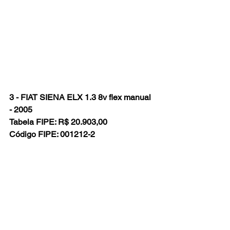
3 - FIAT SIENA ELX 1.3 8v flex manual 
- 2005
Tabela FIPE: R$ 20.903,00
Código FIPE: 001212-2