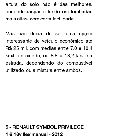
altura do solo não é das melhores, 
podendo raspar o fundo em lombadas 
mais altas, com certa facilidade.
Mas não deixa de ser uma opção 
interessante de veículo econômico até 
R$ 25 mil, com médias entre 7,0 e 10,4 
km/l em cidade, ou 8,8 e 13,2 km/l na 
estrada, dependendo do combustível 
utilizado, ou a mistura entre ambos.
5 - RENAULT SYMBOL PRIVILEGE 
1.6 16v flex manual - 2012