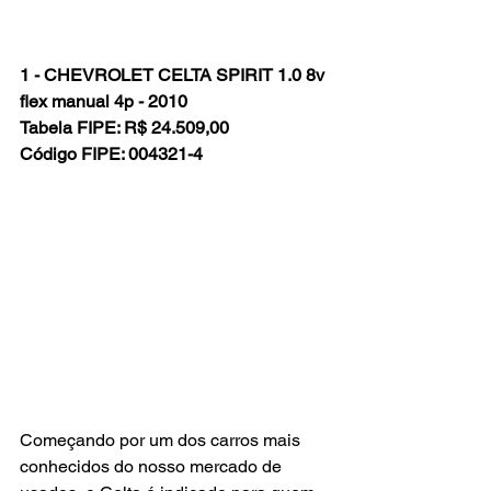
1 - CHEVROLET CELTA SPIRIT 1.0 8v 
flex manual 4p - 2010
Tabela FIPE: R$ 24.509,00
Código FIPE: 004321-4
Começando por um dos carros mais 
conhecidos do nosso mercado de 