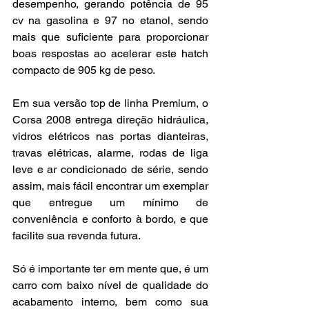
desempenho, gerando potência de 95 
cv na gasolina e 97 no etanol, sendo 
mais que suficiente para proporcionar 
boas respostas ao acelerar este hatch 
compacto de 905 kg de peso.
Em sua versão top de linha Premium, o 
Corsa 2008 entrega direção hidráulica, 
vidros elétricos nas portas dianteiras, 
travas elétricas, alarme, rodas de liga 
leve e ar condicionado de série, sendo 
assim, mais fácil encontrar um exemplar 
que entregue um mínimo de 
conveniência e conforto à bordo, e que 
facilite sua revenda futura.
Só é importante ter em mente que, é um 
carro com baixo nível de qualidade do 
acabamento interno, bem como sua 