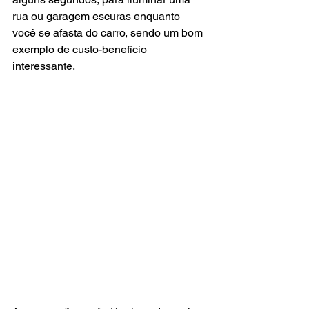
rua ou garagem escuras enquanto 
você se afasta do carro, sendo um bom 
exemplo de custo-benefício 
interessante.