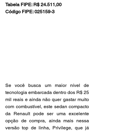
Tabela FIPE: R$ 24.511,00
Código FIPE: 025159-3
Se você busca um maior nível de 
tecnologia embarcada dentro dos R$ 25 
mil reais e ainda não quer gastar muito 
com combustível, este sedan compacto 
da Renault pode ser uma excelente 
opção de compra, ainda mais nessa 
versão top de linha, Privilege, que já 