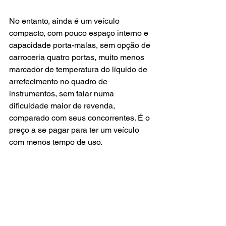
No entanto, ainda é um veículo 
compacto, com pouco espaço interno e 
capacidade porta-malas, sem opção de 
carroceria quatro portas, muito menos 
marcador de temperatura do líquido de 
arrefecimento no quadro de 
instrumentos, sem falar numa 
dificuldade maior de revenda, 
comparado com seus concorrentes. É o 
preço a se pagar para ter um veículo 
com menos tempo de uso.