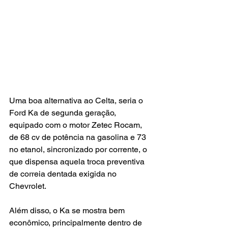
Uma boa alternativa ao Celta, seria o 
Ford Ka de segunda geração, 
equipado com o motor Zetec Rocam, 
de 68 cv de potência na gasolina e 73 
no etanol, sincronizado por corrente, o 
que dispensa aquela troca preventiva 
de correia dentada exigida no 
Chevrolet.
Além disso, o Ka se mostra bem 
econômico, principalmente dentro de 