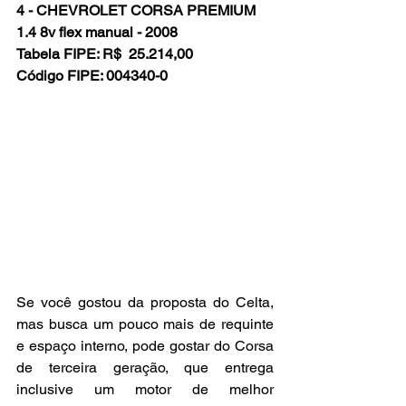
4 - CHEVROLET CORSA PREMIUM 
1.4 8v flex manual - 2008
Tabela FIPE: R$  25.214,00
Código FIPE: 004340-0
Se você gostou da proposta do Celta, 
mas busca um pouco mais de requinte 
e espaço interno, pode gostar do Corsa 
de terceira geração, que entrega 
inclusive um motor de melhor 