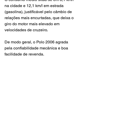
na cidade e 12,1 km/l em estrada 
(gasolina), justificável pelo câmbio de 
relações mais encurtadas, que deixa o 
giro do motor mais elevado em 
velocidades de cruzeiro. 
De modo geral, o Polo 2006 agrada 
pela confiabilidade mecânica e boa 
facilidade de revenda.