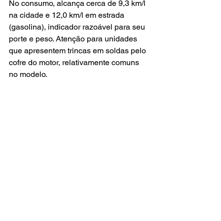
No consumo, alcança cerca de 9,3 km/l 
na cidade e 12,0 km/l em estrada 
(gasolina), indicador razoável para seu 
porte e peso. Atenção para unidades 
que apresentem trincas em soldas pelo 
cofre do motor, relativamente comuns 
no modelo.