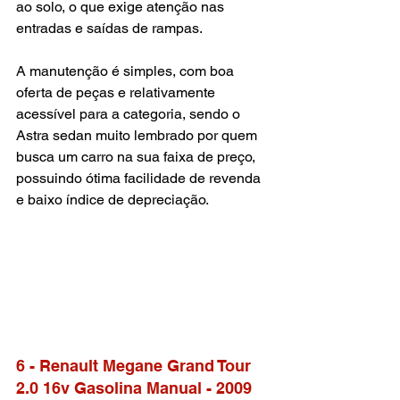
ao solo, o que exige atenção nas 
entradas e saídas de rampas. 
A manutenção é simples, com boa 
oferta de peças e relativamente 
acessível para a categoria, sendo o 
Astra sedan muito lembrado por quem 
busca um carro na sua faixa de preço, 
possuindo ótima facilidade de revenda 
e baixo índice de depreciação.
6 - Renault Megane Grand Tour 
2.0 16v Gasolina Manual - 2009