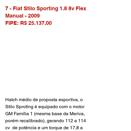
7 - Fiat Stilo Sporting 1.8 8v Flex 
Manual - 2009
FIPE: R$ 25.137,00
Hatch médio de proposta esportiva, o 
Stilo Sproting é equipado com o motor 
GM Família 1 (mesma base da Meriva, 
porém recalibrado), gerando 112 a 114 
cv  de potência e um torque de 17,8 a 