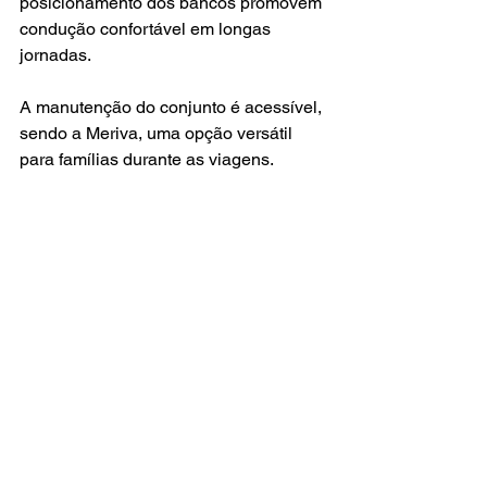
posicionamento dos bancos promovem 
condução confortável em longas 
jornadas.
A manutenção do conjunto é acessível, 
sendo a Meriva, uma opção versátil 
para famílias durante as viagens.