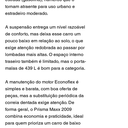
tornam atraente para uso urbano e 
estradeiro moderado.
A suspensão entrega um nível razoável 
de conforto, mas deixa esse carro um 
pouco baixo em relação ao solo, o que 
exige atenção redobrada ao passar por 
lombadas mais altas. O espaço interno 
traseiro também é limitado, mas o porta-
malas de 439 L é bom para a categoria.
A manutenção do motor Econoflex é 
simples e barata, com boa oferta de 
peças, mas a substituição periódica da 
correia dentada exige atenção. De 
forma geral, o Prisma Maxx 2009 
combina economia e praticidade, ideal 
para quem prioriza um carro de baixo 