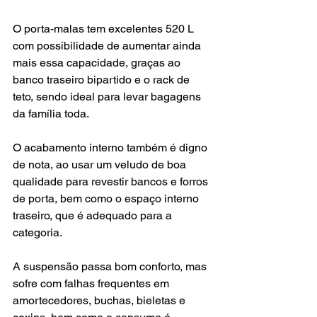
O porta-malas tem excelentes 520 L 
com possibilidade de aumentar ainda 
mais essa capacidade, graças ao 
banco traseiro bipartido e o rack de 
teto, sendo ideal para levar bagagens 
da família toda.
O acabamento interno também é digno 
de nota, ao usar um veludo de boa 
qualidade para revestir bancos e forros 
de porta, bem como o espaço interno 
traseiro, que é adequado para a 
categoria.
A suspensão passa bom conforto, mas 
sofre com falhas frequentes em 
amortecedores, buchas, bieletas e 