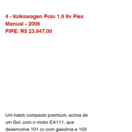
4 - Volkswagen Polo 1.6 8v Flex 
Manual - 2006
FIPE: R$ 23.947,00
Um hatch compacto premium, acima de 
um Gol, com o motor EA111, que 
desenvolve 101 cv com gasolina e 103 