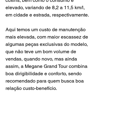
coxins, bem como o consumo é 
elevado, variando de 8,2 a 11,5 km/l, 
em cidade e estrada, respectivamente.
Aqui temos um custo de manutenção 
mais elevada, com maior escassez de 
algumas peças exclusivas do modelo, 
que não teve um bom volume de 
vendas, quando novo, mas ainda 
assim, a Megane Grand Tour combina 
boa dirigibilidade e conforto, sendo 
recomendado para quem busca boa 
relação custo-benefício.