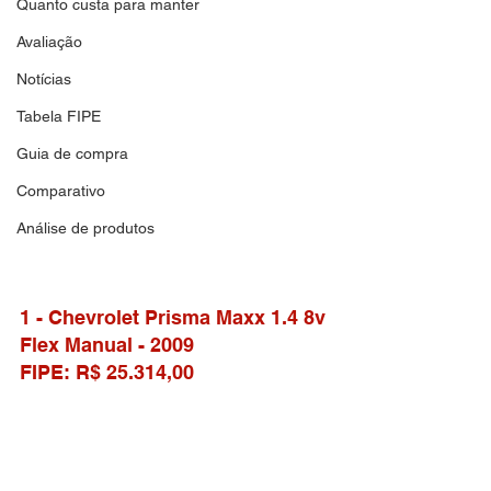
Quanto custa para manter
Avaliação
Notícias
Tabela FIPE
Guia de compra
Comparativo
Análise de produtos
1 - Chevrolet Prisma Maxx 1.4 8v 
Flex Manual - 2009
FIPE: R$ 25.314,00