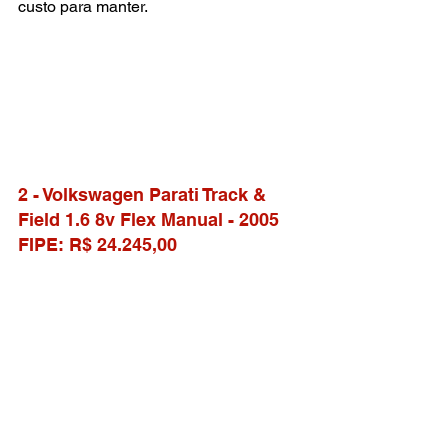
custo para manter.
2 - Volkswagen Parati Track & 
Field 1.6 8v Flex Manual - 2005
FIPE: R$ 24.245,00