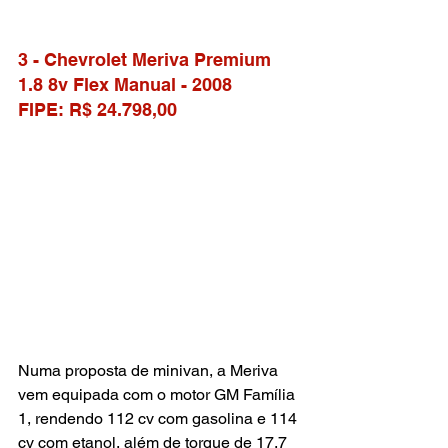
3 - Chevrolet Meriva Premium 
1.8 8v Flex Manual - 2008
FIPE: R$ 24.798,00
Numa proposta de minivan, a Meriva 
vem equipada com o motor GM Família 
1, rendendo 112 cv com gasolina e 114 
cv com etanol, além de torque de 17,7 