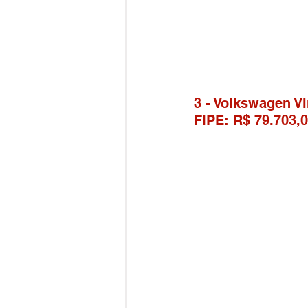
3 - Volkswagen Vi
FIPE: R$ 79.703,