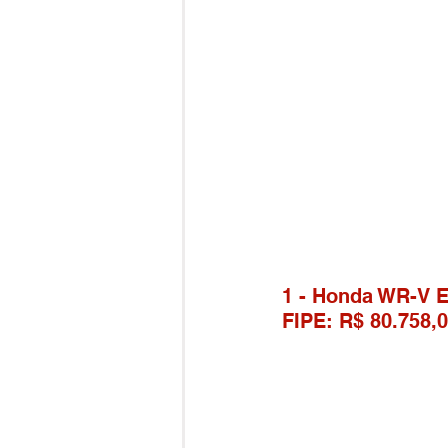
1 - Honda WR-V E
FIPE: R$ 80.758,