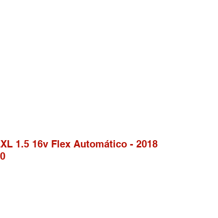
XL 1.5 16v Flex Automático - 2018
00