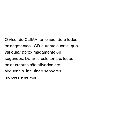
O visor do CLIMAtronic acenderá todos 
os segmentos LCD durante o teste, que 
vai durar aproximadamente 30 
segundos. Durante este tempo, todos 
os atuadores são ativados em 
sequência, incluindo sensores, 
motores e servos.