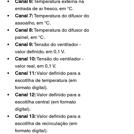
Canal 6:
 Temperatura externa na 
entrada de ar fresco, em °C.
Canal 7: 
Temperatura do difusor do 
assoalho, em °C.
Canal 8: 
Temperatura do difusor do 
painel, em °C.
Canal 9: 
Tensão do ventilador - 
valor definido, em 0,1 V.
Canal 10:
 Tensão do ventilador - 
valor real, em 0,1 V.
Canal 11:
 Valor definido para a 
escotilha de temperatura (em 
formato digital).
Canal 12:
 Valor definido para a 
escotilha central (em formato 
digital).
Canal 13: 
Valor definido para a 
escotilha de recirculação (em 
formato digital).