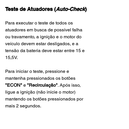
Teste de Atuadores (
Auto-Check
)
Para executar o teste de todos os 
atuadores em busca de possível falha 
ou travamento, a ignição e o motor do 
veículo devem estar desligados, e a 
tensão da bateria deve estar entre 15 e 
15,5V.
Para iniciar o teste, pressione e 
mantenha pressionados os botões 
"ECON"
 e 
"Recirculação"
. Após isso, 
ligue a ignição (não inicie o motor) 
mantendo os botões pressionados por 
mais 2 segundos.