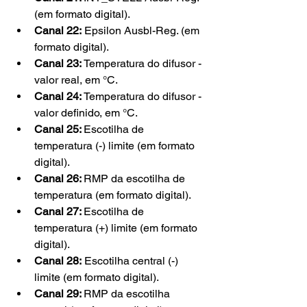
(em formato digital).
Canal 22:
 Epsilon Ausbl-Reg. (em 
formato digital).
Canal 23: 
Temperatura do difusor - 
valor real, em °C.
Canal 24: 
Temperatura do difusor - 
valor definido, em °C.
Canal 25: 
Escotilha de 
temperatura (-) limite (em formato 
digital).
Canal 26: 
RMP da escotilha de 
temperatura (em formato digital).
Canal 27: 
Escotilha de 
temperatura (+) limite (em formato 
digital).
Canal 28:
 Escotilha central (-) 
limite (em formato digital).
Canal 29: 
RMP da escotilha 