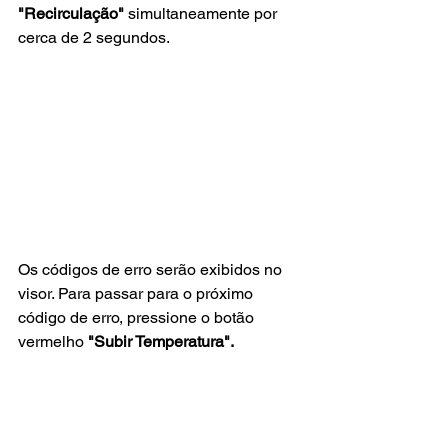
"Recirculação"
 simultaneamente por 
cerca de 2 segundos.
Os códigos de erro serão exibidos no 
visor. Para passar para o próximo 
código de erro, pressione o botão 
vermelho
 "Subir Temperatura".