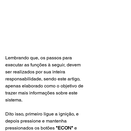
Lembrando que, os passos para 
executar as funções à seguir, devem 
ser realizados por sua inteira 
responsabilidade, sendo este artigo, 
apenas elaborado como o objetivo de 
trazer mais informações sobre este 
sistema.
Dito isso, primeiro ligue a ignição, e 
depois pressione e mantenha 
pressionados os botões 
"ECON"
 e 