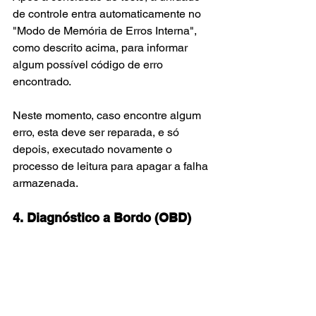
de controle entra automaticamente no 
"Modo de Memória de Erros Interna", 
como descrito acima, para informar 
algum possível código de erro 
encontrado.
Neste momento, caso encontre algum 
erro, esta deve ser reparada, e só 
depois, executado novamente o 
processo de leitura para apagar a falha 
armazenada.
4. Diagnóstico a Bordo (OBD)