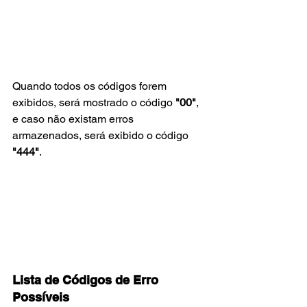
Quando todos os códigos forem 
exibidos, será mostrado o código 
"00"
, 
e caso não existam erros 
armazenados, será exibido o código 
"444"
.
Lista de Códigos de Erro 
Possíveis