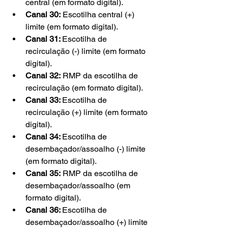
central (em formato digital).
Canal 30:
 Escotilha central (+) 
limite (em formato digital).
Canal 31: 
Escotilha de 
recirculação (-) limite (em formato 
digital).
Canal 32:
 RMP da escotilha de 
recirculação (em formato digital).
Canal 33: 
Escotilha de 
recirculação (+) limite (em formato 
digital).
Canal 34: 
Escotilha de 
desembaçador/assoalho (-) limite 
(em formato digital).
Canal 35:
 RMP da escotilha de 
desembaçador/assoalho (em 
formato digital).
Canal 36: 
Escotilha de 
desembaçador/assoalho (+) limite 