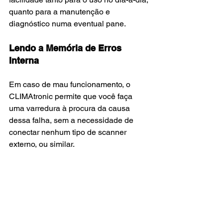
quanto para a manutenção e 
diagnóstico numa eventual pane.
Lendo a Memória de Erros 
Interna
Em caso de mau funcionamento, o 
CLIMAtronic permite que você faça 
uma varredura à procura da causa 
dessa falha, sem a necessidade de 
conectar nenhum tipo de scanner 
externo, ou similar.