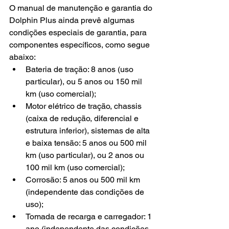
O manual de manutenção e garantia do 
Dolphin Plus ainda prevê algumas 
condições especiais de garantia, para 
componentes específicos, como segue 
abaixo:
Bateria de tração: 8 anos (uso 
particular), ou 5 anos ou 150 mil 
km (uso comercial);
Motor elétrico de tração, chassis 
(caixa de redução, diferencial e 
estrutura inferior), sistemas de alta 
e baixa tensão: 5 anos ou 500 mil 
km (uso particular), ou 2 anos ou 
100 mil km (uso comercial);
Corrosão: 5 anos ou 500 mil km 
(independente das condições de 
uso);
Tomada de recarga e carregador: 1 
ano (independente das condições 