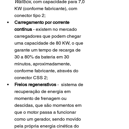
Wallbox
, com capacidade para 7,0 
KW (conforme fabricante), com 
conector tipo 2;
Carregamento por corrente 
contínua
 - existem no mercado 
carregadores que podem chegar 
uma capacidade de 80 KW, o que 
garante um tempo de recarga de 
30 a 80% da bateria em 30 
minutos, aproximadamente, 
conforme fabricante, através do 
conector CSS 2;
Freios regenerativos
 -  sistema de 
recuperação de energia em 
momento de frenagem ou 
descidas, que são momentos em 
que o motor passa a funcionar 
como um gerador, sendo movido 
pela própria energia cinética do 