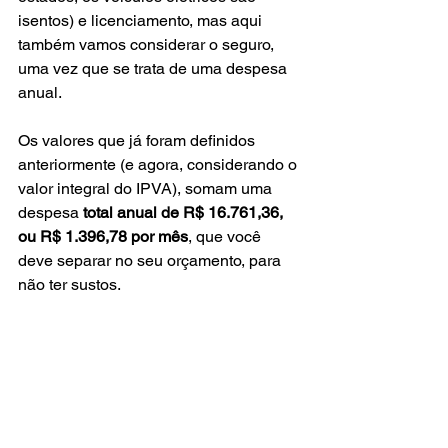
isentos) e licenciamento, mas aqui 
também vamos considerar o seguro, 
uma vez que se trata de uma despesa 
anual.
Os valores que já foram definidos 
anteriormente (e agora, considerando o 
valor integral do IPVA), somam uma 
despesa 
total anual de R$ 16.761,36, 
ou R$ 1.396,78 por mês
, que você 
deve separar no seu orçamento, para 
não ter sustos.