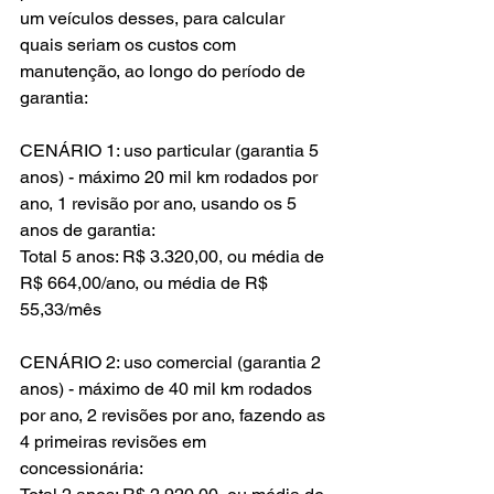
um veículos desses, para calcular 
quais seriam os custos com 
manutenção, ao longo do período de 
garantia:
CENÁRIO 1: uso particular (garantia 5 
anos) - máximo 20 mil km rodados por 
ano, 1 revisão por ano, usando os 5 
anos de garantia:
Total 5 anos: R$ 3.320,00, ou média de 
R$ 664,00/ano, ou média de R$ 
55,33/mês
CENÁRIO 2: uso comercial (garantia 2 
anos) - máximo de 40 mil km rodados 
por ano, 2 revisões por ano, fazendo as 
4 primeiras revisões em 
concessionária: