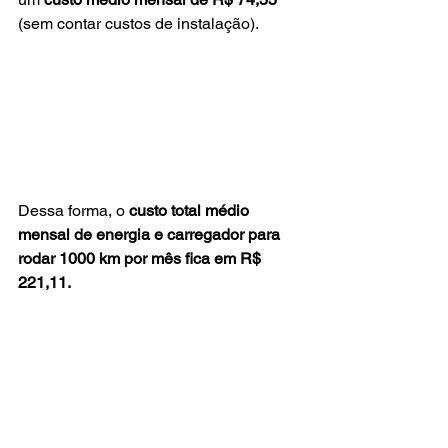
(sem contar custos de instalação).
Dessa forma, o 
custo total médio 
mensal de energia e carregador para 
rodar 1000 km por mês fica em R$ 
221,11.