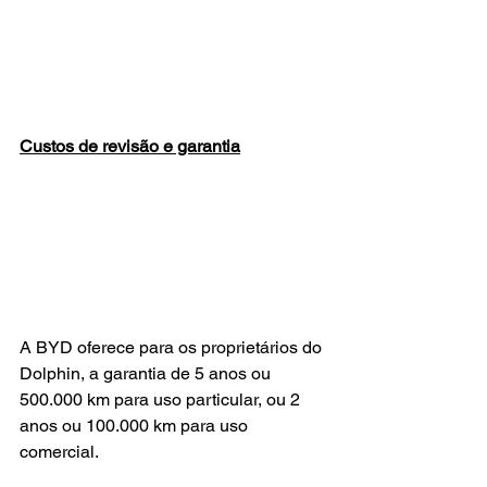
Custos de revisão e garantia
A BYD oferece para os proprietários do 
Dolphin, a garantia de 5 anos ou 
500.000 km para uso particular, ou 2 
anos ou 100.000 km para uso 
comercial.