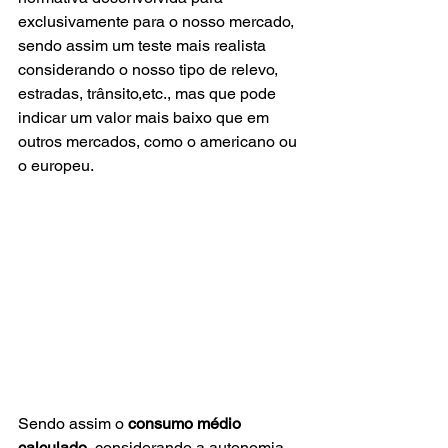
exclusivamente para o nosso mercado, 
sendo assim um teste mais realista 
considerando o nosso tipo de relevo, 
estradas, trânsito,etc., mas que pode 
indicar um valor mais baixo que em 
outros mercados, como o americano ou 
o europeu.
Sendo assim o 
consumo médio 
calculado
, considerando a autonomia 