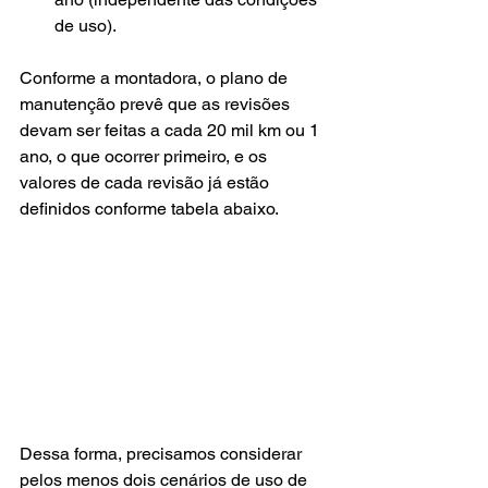
de uso).
Conforme a montadora, o plano de 
manutenção prevê que as revisões 
devam ser feitas a cada 20 mil km ou 1 
ano, o que ocorrer primeiro, e os 
valores de cada revisão já estão 
definidos conforme tabela abaixo.
Dessa forma, precisamos considerar 
pelos menos dois cenários de uso de 