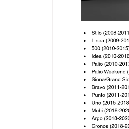
Stilo (2008-2011
Linea (2009-201
500 (2010-2015
Idea (2010-2016
Palio (2010-201
Palio Weekend 
Siena/Grand Si
Bravo (2011-20
Punto (2011-20
Uno (2015-2018
Mobi (2018-202
Argo (2018-202
Cronos (2018-2