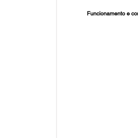
Funcionamento e c