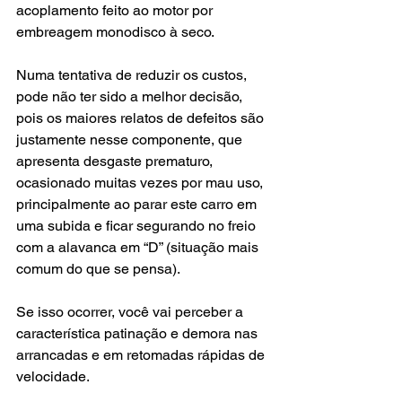
acoplamento feito ao motor por 
embreagem monodisco à seco.
Numa tentativa de reduzir os custos, 
pode não ter sido a melhor decisão, 
pois os maiores relatos de defeitos são 
justamente nesse componente, que 
apresenta desgaste prematuro, 
ocasionado muitas vezes por mau uso, 
principalmente ao parar este carro em 
uma subida e ficar segurando no freio 
com a alavanca em “D” (situação mais 
comum do que se pensa).
Se isso ocorrer, você vai perceber a 
característica patinação e demora nas 
arrancadas e em retomadas rápidas de 
velocidade.