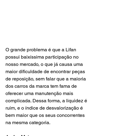
O grande problema é que a Lifan 
possui baixíssima participação no 
nosso mercado, o que já causa uma 
maior dificuldade de encontrar peças 
de reposição, sem falar que a maioria 
dos carros da marca tem fama de 
oferecer uma manutenção mais 
complicada. Dessa forma, a liquidez é 
ruim, e o índice de desvalorização é 
bem maior que os seus concorrentes 
na mesma categoria.