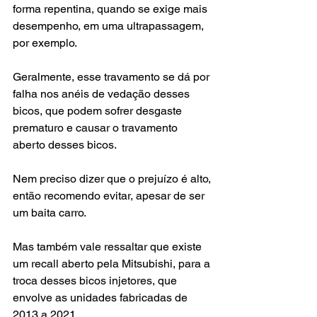
forma repentina, quando se exige mais 
desempenho, em uma ultrapassagem, 
por exemplo.
Geralmente, esse travamento se dá por 
falha nos anéis de vedação desses 
bicos, que podem sofrer desgaste 
prematuro e causar o travamento 
aberto desses bicos.
Nem preciso dizer que o prejuízo é alto, 
então recomendo evitar, apesar de ser 
um baita carro.
Mas também vale ressaltar que existe 
um recall aberto pela Mitsubishi, para a 
troca desses bicos injetores, que 
envolve as unidades fabricadas de 
2013 a 2021.