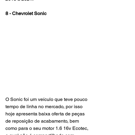
8 - Chevrolet Sonic
O Sonic foi um veículo que teve pouco 
tempo de linha no mercado, por isso 
hoje apresenta baixa oferta de peças 
de reposição de acabamento, bem 
como para o seu motor 1.6 16v Ecotec, 