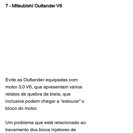
7 - Mitsubishi Outlander V6
Evite as Outlander equipadas com 
motor 3.0 V6, que apresentam vários 
relatos de quebra de biela, que 
inclusive podem chegar a “estourar” o 
bloco do motor.
Um problema que está relacionado ao 
travamento dos bicos injetores de 