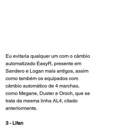
Eu evitaria qualquer um com o câmbio 
automatizado EasyR, presente em 
Sandero e Logan mais antigos, assim 
como também os equipados com 
câmbio automático de 4 marchas, 
como Megane, Duster e Oroch, que se 
trata da mesma linha AL4, citado 
anteriormente.
3 - Lifan