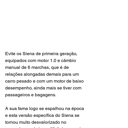
Evite os Siena de primeira geração, 
equipados com motor 1.0 e câmbio 
manual de 6 marchas, que é de 
relações alongadas demais para um 
carro pesado e com um motor de baixo 
desempenho, ainda mais se tiver com 
passageiros e bagagens.
A sua fama logo se espalhou na época 
e esta versão específica do Siena se 
tornou muito desvalorizado no 