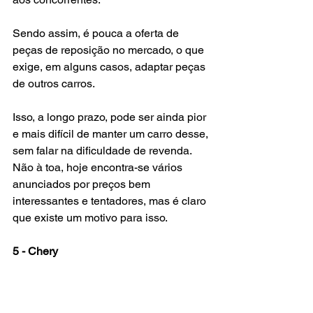
Sendo assim, é pouca a oferta de 
peças de reposição no mercado, o que 
exige, em alguns casos, adaptar peças 
de outros carros.
Isso, a longo prazo, pode ser ainda pior 
e mais difícil de manter um carro desse, 
sem falar na dificuldade de revenda. 
Não à toa, hoje encontra-se vários 
anunciados por preços bem 
interessantes e tentadores, mas é claro 
que existe um motivo para isso.
5 - Chery