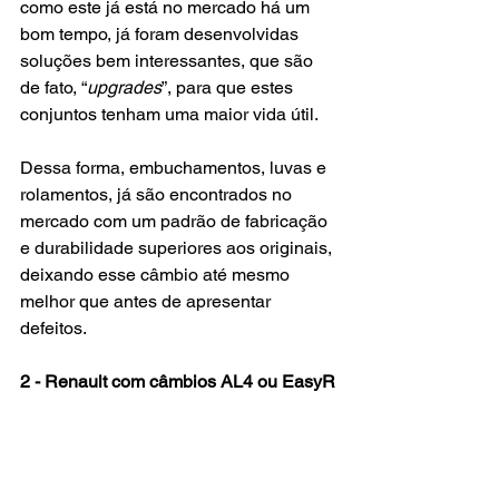
como este já está no mercado há um 
bom tempo, já foram desenvolvidas 
soluções bem interessantes, que são 
de fato, “
upgrades
”, para que estes 
conjuntos tenham uma maior vida útil.
Dessa forma, embuchamentos, luvas e 
rolamentos, já são encontrados no 
mercado com um padrão de fabricação 
e durabilidade superiores aos originais, 
deixando esse câmbio até mesmo 
melhor que antes de apresentar 
defeitos.   
2 - Renault com câmbios AL4 ou EasyR