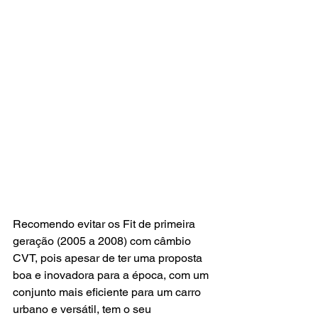
Recomendo evitar os Fit de primeira 
geração (2005 a 2008) com câmbio 
CVT, pois apesar de ter uma proposta 
boa e inovadora para a época, com um 
conjunto mais eficiente para um carro 
urbano e versátil, tem o seu 