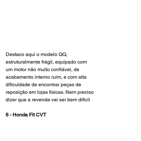
Destaco aqui o modelo QQ, 
estruturalmente frágil, equipado com 
um motor não muito confiável, de 
acabamento interno ruim, e com alta 
dificuldade de encontrar peças de 
reposição em lojas físicas. Nem preciso 
dizer que a revenda vai ser bem difícil
6 - Honda Fit CVT