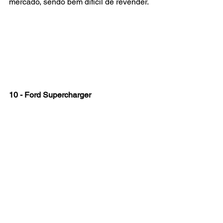
mercado, sendo bem difícil de revender.
10 - Ford Supercharger