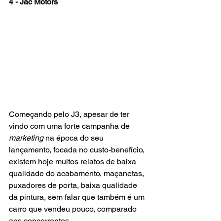
4 - Jac Motors
Começando pelo J3, apesar de ter 
vindo com uma forte campanha de 
marketing
 na época do seu 
lançamento, focada no custo-benefício, 
existem hoje muitos relatos de baixa 
qualidade do acabamento, maçanetas, 
puxadores de porta, baixa qualidade 
da pintura, sem falar que também é um 
carro que vendeu pouco, comparado 
aos concorrentes.