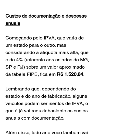
Custos de documentação e despesas 
anuais
Começando pelo IPVA, que varia de 
um estado para o outro, mas 
considerando a alíquota mais alta, que 
é de 4% (referente aos estados de MG, 
SP e RJ) sobre um valor aproximado 
da tabela FIPE, fica em 
R$ 1.520,84
.
Lembrando que, dependendo do 
estado e do ano de fabricação, alguns 
veículos podem ser isentos de IPVA, o 
que é já vai reduzir bastante os custos 
anuais com documentação.
Além disso, todo ano você também vai 