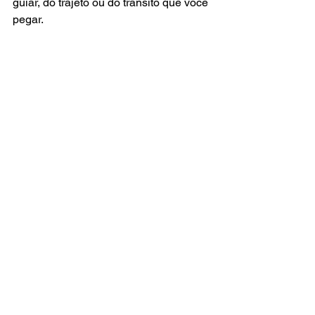
guiar, do trajeto ou do trânsito que você 
pegar.