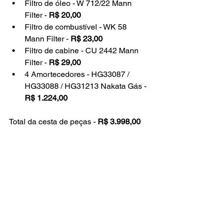
Filtro de óleo - 
W 712/22
 Mann 
Filter - 
R$ 20,00
Filtro de combustível - 
WK 58
Mann Filter - 
R$ 23,00
Filtro de cabine - 
CU 2442 
Mann 
Filter - 
R$ 29,00
4 Amortecedores - 
HG33087 / 
HG33088 / HG31213 Nakata Gás
 - 
R$ 1.224,00
Total da cesta de peças - 
R$ 3.998,00