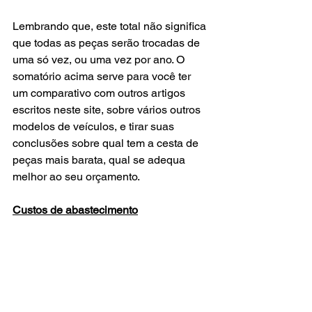
Lembrando que, este total não significa 
que todas as peças serão trocadas de 
uma só vez, ou uma vez por ano. O 
somatório acima serve para você ter 
um comparativo com outros artigos 
escritos neste site, sobre vários outros 
modelos de veículos, e tirar suas 
conclusões sobre qual tem a cesta de 
peças mais barata, qual se adequa 
melhor ao seu orçamento.
Custos de abastecimento