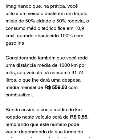
Imaginando que, na prática, você 
utilize um veículo deste em um trajeto 
misto de 50% cidade e 50% rodovia, o 
consumo médio teórico fica em 10,9 
km/l, quando abastecido 100% com 
gasolina.
Considerando também que você rode 
uma distância média de 1000 km por 
mês, seu veículo irá consumir 91,74 
litros, o que lhe dará uma despesa 
média mensal de 
R$ 559,63
 com 
combustível.
Sendo assim, o custo médio do km 
rodado neste veículo será de 
R$ 0,56, 
lembrando que este número pode 
variar dependendo da sua forma de 