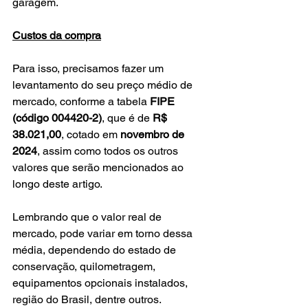
garagem.
Custos da compra
Para isso, precisamos fazer um 
levantamento do seu preço médio de 
mercado, conforme a tabela 
FIPE 
(código 004420-2)
, que é de 
R$ 
38.021,00
, cotado em 
novembro de 
2024
, assim como todos os outros 
valores que serão mencionados ao 
longo deste artigo.
Lembrando que o valor real de 
mercado, pode variar em torno dessa 
média, dependendo do estado de 
conservação, quilometragem, 
equipamentos opcionais instalados, 
região do Brasil, dentre outros.