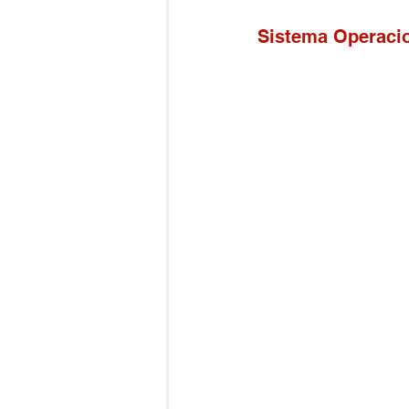
Sistema Operacio