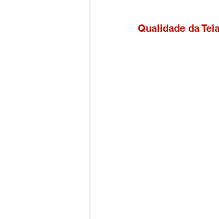
Qualidade da Tela