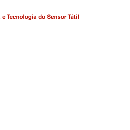
 e Tecnologia do Sensor Tátil