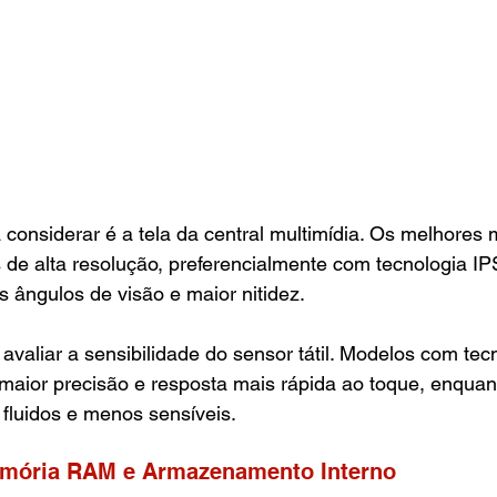
 considerar é a tela da central multimídia. Os melhores
de alta resolução, preferencialmente com tecnologia IP
 ângulos de visão e maior nitidez. 
valiar a sensibilidade do sensor tátil. Modelos com tec
maior precisão e resposta mais rápida ao toque, enquant
fluidos e menos sensíveis.
mória RAM e Armazenamento Interno