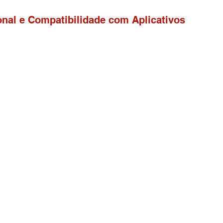
nal e Compatibilidade com Aplicativos