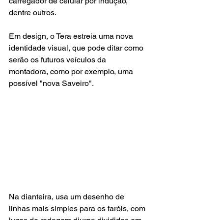
carregador de celular por indução, 
dentre outros.
Em design, o Tera estreia uma nova 
identidade visual, que pode ditar como 
serão os futuros veículos da 
montadora, como por exemplo, uma 
possível "nova Saveiro".
Na dianteira, usa um desenho de 
linhas mais simples para os faróis, com 