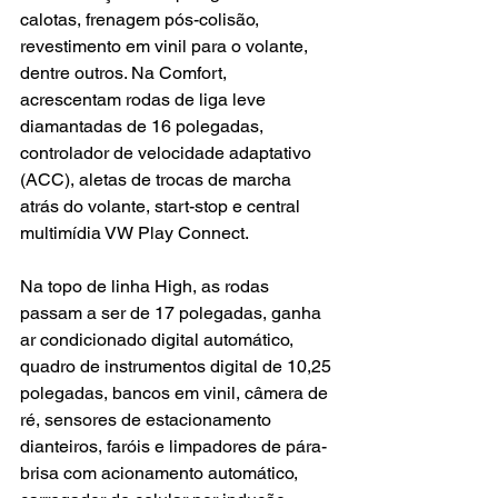
calotas, frenagem pós-colisão, 
revestimento em vinil para o volante, 
dentre outros. Na Comfort, 
acrescentam rodas de liga leve 
diamantadas de 16 polegadas, 
controlador de velocidade adaptativo 
(ACC), aletas de trocas de marcha 
atrás do volante, start-stop e central 
multimídia VW Play Connect. 
Na topo de linha High, as rodas 
passam a ser de 17 polegadas, ganha 
ar condicionado digital automático, 
quadro de instrumentos digital de 10,25 
polegadas, bancos em vinil, câmera de 
ré, sensores de estacionamento 
dianteiros, faróis e limpadores de pára-
brisa com acionamento automático, 