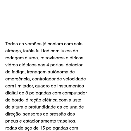
Todas as versões já contam com seis 
airbags, faróis full led com luzes de 
rodagem diurna, retrovisores elétricos, 
vidros elétricos nas 4 portas, detector 
de fadiga, frenagem autônoma de 
emergência, controlador de velocidade 
com limitador, quadro de instrumentos 
digital de 8 polegadas com computador 
de bordo, direção elétrica com ajuste 
de altura e profundidade da coluna de 
direção, sensores de pressão dos 
pneus e estacionamento traseiros, 
rodas de aço de 15 polegadas com 