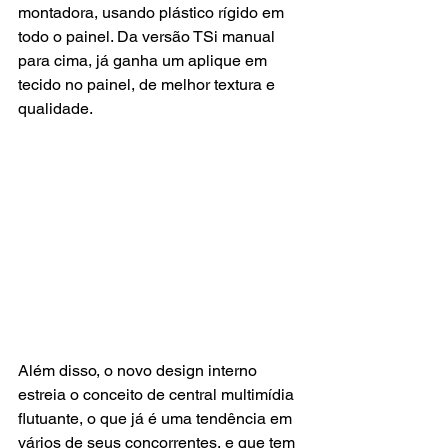
montadora, usando plástico rígido em 
todo o painel. Da versão TSi manual 
para cima, já ganha um aplique em 
tecido no painel, de melhor textura e 
qualidade.
Além disso, o novo design interno 
estreia o conceito de central multimídia 
flutuante, o que já é uma tendência em 
vários de seus concorrentes, e que tem 