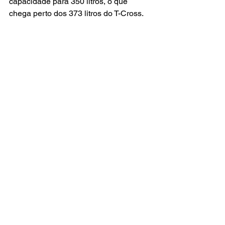
capacidade para 350 litros, o que 
chega perto dos 373 litros do T-Cross.