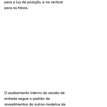
para a luz de posição, e na vertical 
para os freios. 
O acabamento interno da versão de 
entrada segue o padrão de 
revestimentos de outros modelos da 