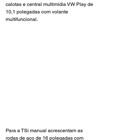
calotas e central multimídia VW Play de 
10,1 polegadas com volante 
multifuncional.
Para a TSi manual acrescentam as 
rodas de aço de 16 polegadas com 