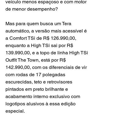
veículo menos espaçoso e com motor 
de menor desempenho?
Mas para quem busca um Tera 
automático, a versão mais acessível é 
a Comfort TSi de R$ 126.990,00, 
enquanto a High TSi sai por R$ 
139.990,00, e a topo de linha High TSi 
Outfit The Town, está por R$ 
142.990,00, com os diferenciais de vir 
com rodas de 17 polegadas 
escurecidas, teto e retrovisores 
pintados em preto brilhante e 
acabamento interno exclusivo com 
logotipos alusivos à essa edição 
especial.