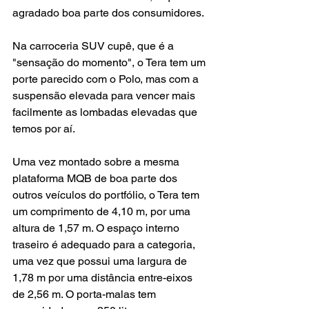
agradado boa parte dos consumidores. 
Na carroceria SUV cupê, que é a 
"sensação do momento", o Tera tem um 
porte parecido com o Polo, mas com a 
suspensão elevada para vencer mais 
facilmente as lombadas elevadas que 
temos por aí.
Uma vez montado sobre a mesma 
plataforma MQB de boa parte dos 
outros veículos do portfólio, o Tera tem 
um comprimento de 4,10 m, por uma 
altura de 1,57 m. O espaço interno 
traseiro é adequado para a categoria, 
uma vez que possui uma largura de 
1,78 m por uma distância entre-eixos 
de 2,56 m. O porta-malas tem 