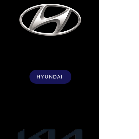
HYUNDAI