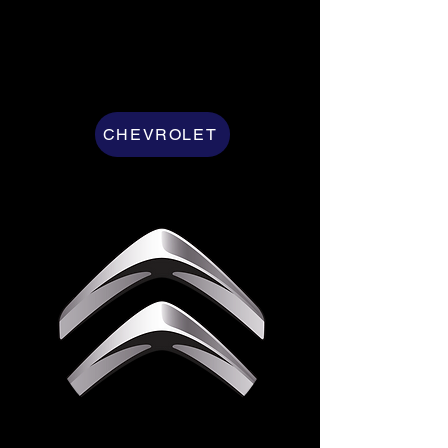
CHEVROLET