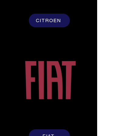
CITROEN