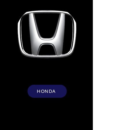
HONDA