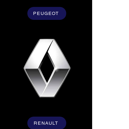
PEUGEOT
RENAULT