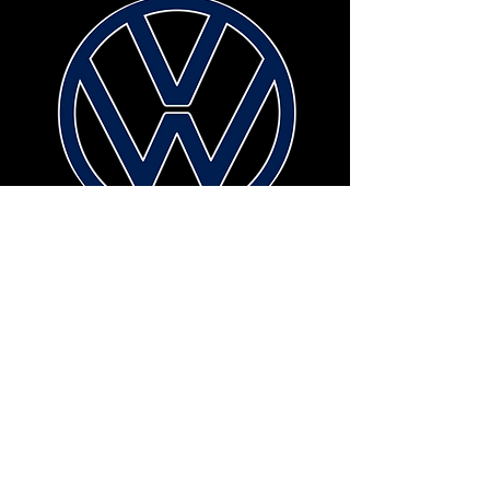
VOLKSWAGEN