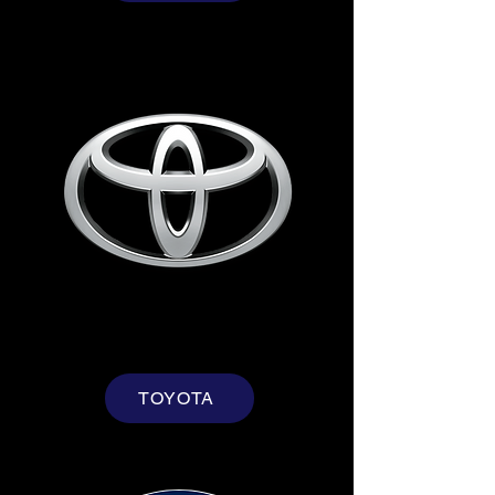
TOYOTA