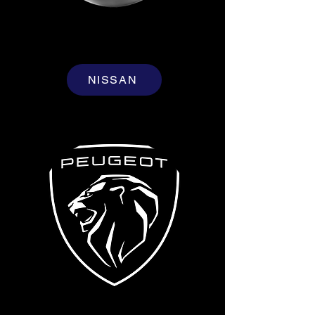
NISSAN