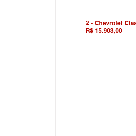
2 - Chevrolet Cla
R$ 15.903,00