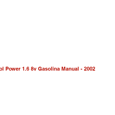
ol Power 1.6 8v Gasolina Manual - 2002