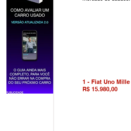
1 - Fiat Uno Mill
R$ 15.980,00