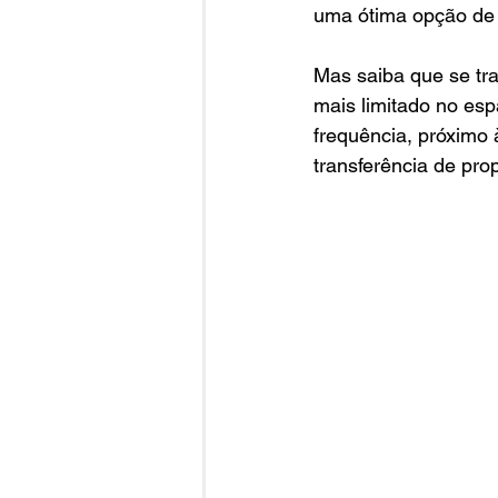
uma ótima opção de 
Mas saiba que se tr
mais limitado no esp
frequência, próximo
transferência de pro