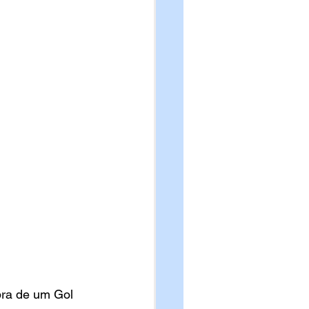
ra de um Gol 