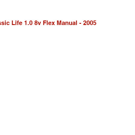
ssic Life 1.0 8v Flex Manual - 2005