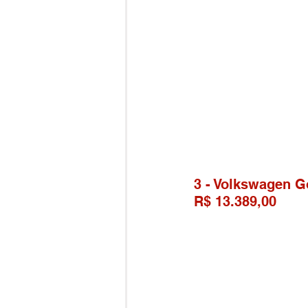
3 - Volkswagen G
R$ 13.389,00