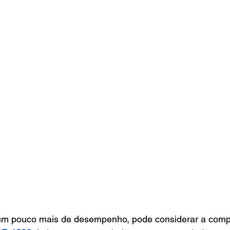
um pouco mais de desempenho, pode considerar a comp