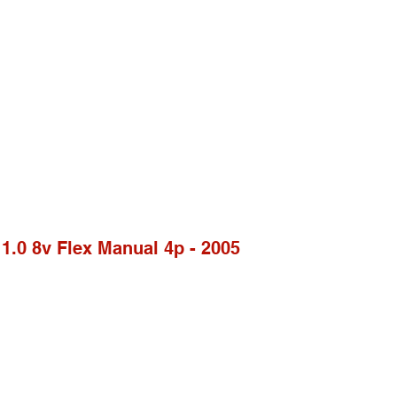
e 1.0 8v Flex Manual 4p - 2005