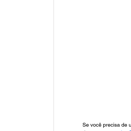
Se você precisa de 