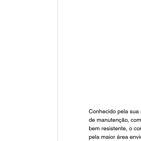
Conhecido pela sua 
de manutenção, com 
bem resistente, o co
pela maior área envi