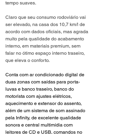
tempo suaves.
Claro que seu consumo rodoviário vai 
ser elevado, na casa dos 10,7 km/l de 
acordo com dados oficiais, mas agrada 
muito pela qualidade do acabamento 
interno, em materiais premium, sem 
falar no ótimo espaço interno traseiro, 
que eleva o conforto.
Conta com ar condicionado digital de 
duas zonas com saídas para porta-
luvas e banco traseiro, banco do 
motorista com ajustes elétricos, 
aquecimento e extensor do assento, 
além de um sistema de som assinado 
pela Infinity, de excelente qualidade 
sonora e central multimídia com 
leitores de CD e USB, comandos no 