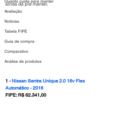
Quanto custa para manter
ainda dá pra manter.
Avaliação
Notícias
Tabela FIPE
Guia de compra
Comparativo
Análise de produtos
1 - 
Nissan Sentra Unique 2.0 16v Flex 
Automático - 2016
FIPE: R$ 62.341,00