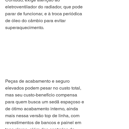
eletroventilador do radiador, que pode 
parar de funcionar, e à troca periódica 
de óleo do câmbio para evitar 
superaquecimento.
Peças de acabamento e seguro 
elevados podem pesar no custo total, 
mas seu custo-benefício compensa 
para quem busca um sedã espaçoso e 
de ótimo acabamento interno, ainda 
mais nessa versão top de linha, com 
revestimentos de bancos e painel em 