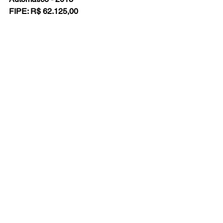
FIPE: R$ 62.125,00