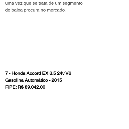
uma vez que se trata de um segmento 
de baixa procura no mercado. 
7 - Honda Accord EX 3.5 24v V6 
Gasolina Automático - 2015
FIPE: R$ 89.042,00