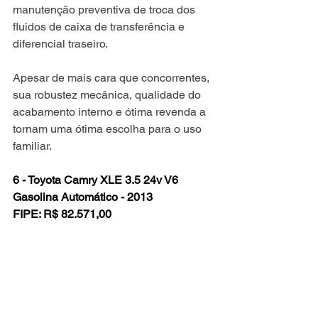
manutenção preventiva de troca dos 
fluidos de caixa de transferência e 
diferencial traseiro.
Apesar de mais cara que concorrentes, 
sua robustez mecânica, qualidade do 
acabamento interno e ótima revenda a 
tornam uma ótima escolha para o uso 
familiar.
6 - Toyota Camry XLE 3.5 24v V6 
Gasolina Automático - 2013
FIPE: R$ 82.571,00