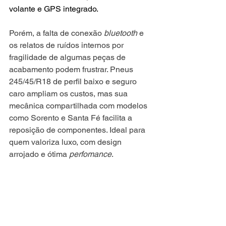
volante e GPS integrado.
Porém, a falta de conexão 
bluetooth
 e 
os relatos de ruídos internos por 
fragilidade de algumas peças de 
acabamento podem frustrar. Pneus 
245/45/R18 de perfil baixo e seguro 
caro ampliam os custos, mas sua 
mecânica compartilhada com modelos 
como Sorento e Santa Fé facilita a 
reposição de componentes. Ideal para 
quem valoriza luxo, com design 
arrojado e ótima 
perfomance
.