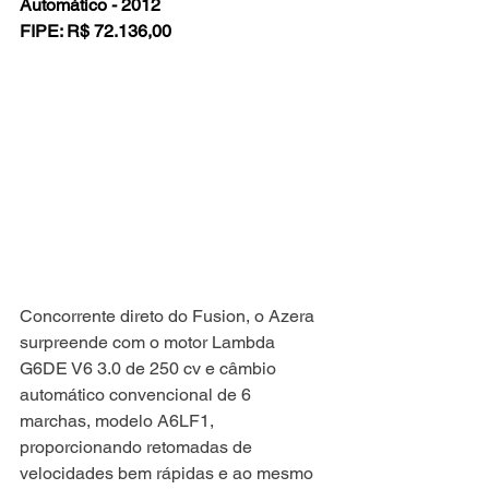
Automático - 2012
FIPE: R$ 72.136,00
Concorrente direto do Fusion, o Azera 
surpreende com o motor Lambda 
G6DE V6 3.0 de 250 cv e câmbio 
automático convencional de 6 
marchas, modelo A6LF1, 
proporcionando retomadas de 
velocidades bem rápidas e ao mesmo 