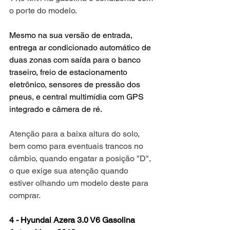
o porte do modelo.
Mesmo na sua versão de entrada, 
entrega ar condicionado automático de 
duas zonas com saída para o banco 
traseiro, freio de estacionamento 
eletrônico, sensores de pressão dos 
pneus, e central multimídia com GPS 
integrado e câmera de ré.
Atenção para a baixa altura do solo, 
bem como para eventuais trancos no 
câmbio, quando engatar a posição "D", 
o que exige sua atenção quando 
estiver olhando um modelo deste para 
comprar.
4 - Hyundai Azera 3.0 V6 Gasolina 