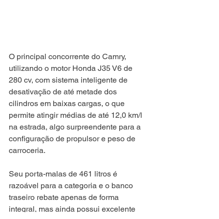
O principal concorrente do Camry, 
utilizando o motor Honda J35 V6 de 
280 cv, com sistema inteligente de 
desativação de até metade dos 
cilindros em baixas cargas, o que 
permite atingir médias de até 12,0 km/l 
na estrada, algo surpreendente para a 
configuração de propulsor e peso de 
carroceria.
Seu porta-malas de 461 litros é 
razoável para a categoria e o banco 
traseiro rebate apenas de forma 
integral, mas ainda possui excelente 