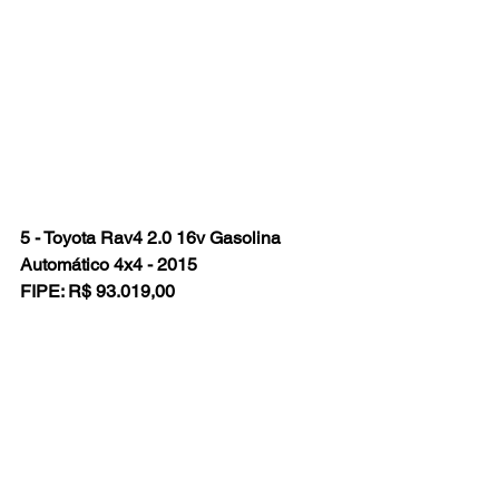
5 - Toyota Rav4 2.0 16v Gasolina 
Automático 4x4 - 2015
FIPE: R$ 93.019,00