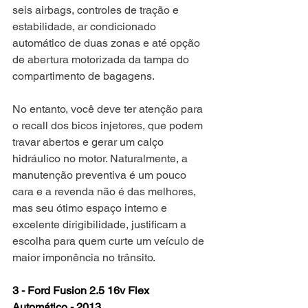
seis airbags, controles de tração e 
estabilidade, ar condicionado 
automático de duas zonas e até opção 
de abertura motorizada da tampa do 
compartimento de bagagens.
No entanto, você deve ter atenção para 
o recall dos bicos injetores, que podem 
travar abertos e gerar um calço 
hidráulico no motor. Naturalmente, a 
manutenção preventiva é um pouco 
cara e a revenda não é das melhores, 
mas seu ótimo espaço interno e 
excelente dirigibilidade, justificam a 
escolha para quem curte um veículo de 
maior imponência no trânsito.
3 - Ford Fusion 2.5 16v Flex 
Automático - 2013